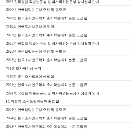
2026 한국갤럽 학술논문상 및 박사학위논문상 심사결과 안내
2026년 한국갤럽논문상 추천 및 응모
2026년 한국조사연구학회 춘계학술대회 논문 모집
제19회 한국조사보도상 공모
2025년 한국조사연구학회 추계학술대회 논문 모집
2025 한국갤럽 학술논문상 및 박사학위논문상 심사결과 안내
2025년 한국갤럽논문상 추천 및 응모
2025년 한국조사연구학회 춘계학술대회 논문 모집
제1회 조사혁신상 공지
제18회 한국조사보도상 공모
2024년 한국조사연구학회 추계학술대회 논문 모집
2024 한국갤럽 학술논문상 및 박사학위논문상 시상결과 안내
[산학협력]조사품질위원회 출범
2024년 한국갤럽논문상 추천 및 응모
2024년 한국조사연구학회 춘계학술대회 논문 모집
2023년 한국조사연구학회 추계학술대회 논문 모집