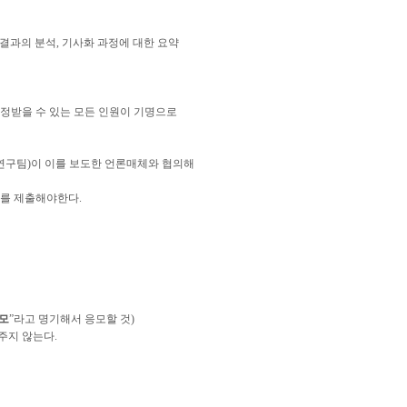
사결과의 분석, 기사화 과정에 대한 요약
 인정받을 수 있는 모든 인원이 기명으로
(연구팀)이 이를 보도한 언론매체와 협의해
료를 제출해야한다.
모
”라고 명기해서 응모할 것)
 주지 않는다.