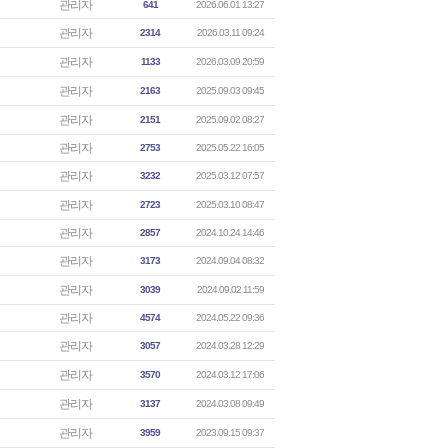
관리자
641
2026.06.01 13:27
관리자
2314
2026.03.11 09:24
관리자
1133
2026.03.09 20:59
관리자
2163
2025.09.03 09:45
관리자
2151
2025.09.02 08:27
관리자
2753
2025.05.22 16:05
관리자
3232
2025.03.12 07:57
관리자
2723
2025.03.10 08:47
관리자
2857
2024.10.24 14:46
관리자
3173
2024.09.04 08:32
관리자
3039
2024.09.02 11:59
관리자
4574
2024.05.22 09:36
관리자
3057
2024.03.28 12:29
관리자
3570
2024.03.12 17:06
관리자
3137
2024.03.08 09:49
관리자
3959
2023.09.15 09:37