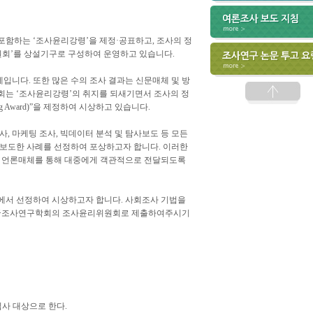
포함하는 ‘조사윤리강령’을 제정·공표하고, 조사의 정
원회’를 상설기구로 구성하여 운영하고 있습니다.
입니다. 또한 많은 수의 조사 결과는 신문매체 및 방
회는 ‘조사윤리강령’의 취지를 되새기면서 조사의 정
ng Award)”을 제정하여 시상하고 있습니다.
, 마케팅 조사, 빅데이터 분석 및 탐사보도 등 모든
보도한 사례를 선정하여 포상하고자 합니다. 이러한
가 언론매체를 통해 대중에게 객관적으로 전달되도록
문에서 선정하여 시상하고자 합니다. 사회조사 기법을
 한국조사연구학회의 조사윤리위원회로 제출하여주시기
 심사 대상으로 한다.