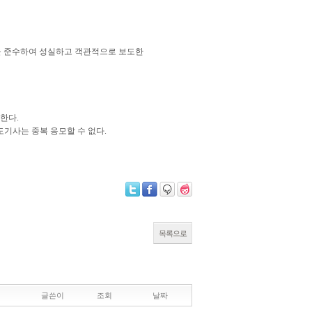
 준수하여 성실하고 객관적으로 보도한
한다.
기사는 중복 응모할 수 없다.
목록으로
글쓴이
조회
날짜