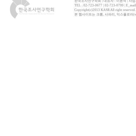
한국조사연구학회 | 대표자 : 이윤석 | 사업자
TEL : 02-723-0677 | 02-723-0799 | E_mai
Copyright(c)2013 KASR All right reserved
본 웹사이트는 크롬, 사파리, 익스플로러(ver