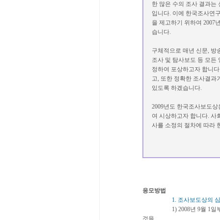
한 많은 수의 조사 결과는
입니다. 이에 한국조사연
을 제고하기 위하여 2007년부
습니다.
구체적으로 매년 신문, 방
조사 및 탐사보도 등 모든
정하여 포상하고자 합니다
고, 또한 정확한 조사결
있도록 하겠습니다.
2009년도 한국조사보도상
여 시상하고자 합니다. 사
사를 소정의 절차에 
응모방법
1. 조사보도상의 
1) 2008년 9월 1일부터 
것을