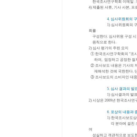
한국조사연구학회 이메일 :
4) 제출된 서류, 기사 사본,
4. 심사위원회의 
1) 심사위원회의 구성 :
회를
구성한다. 심사위원 구성 시
원칙으로 한다.
2) 심사 평가의 주된 요지
① 한국조사연구학회의 “조사
하여, 엄정하고 공정한 절차
② 조사보도 내용은 기사의 
재해석한 것에 국한한다. 단
③ 조사보도의 소비자인 대중
5. 심사 결과의 발
1) 심사결과의 발표는 1
2) 시상은 2009년 한국조
6. 포상의 내용과 
1) 한국조사보도상(Korea Sur
각 분야에 걸친 조사결과
여
성실하고 객관적으로 보도한 