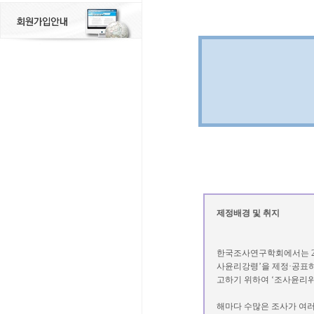
제정배경 및 취지
한국조사연구학회에서는 20
사윤리강령’을 제정·공표하
고하기 위하여 ‘조사윤리
해마다 수많은 조사가 여러