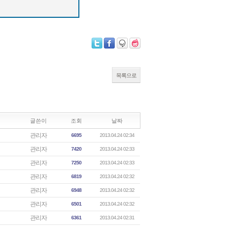
목록으로
글쓴이
조회
날짜
관리자
6695
2013.04.24 02:34
관리자
7420
2013.04.24 02:33
관리자
7250
2013.04.24 02:33
관리자
6819
2013.04.24 02:32
관리자
6948
2013.04.24 02:32
관리자
6501
2013.04.24 02:32
관리자
6361
2013.04.24 02:31