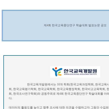
제4회 한국교육종단연구 학술대회 발표논문 공모
한국교육개발원에서는 10개 학회(한국교육과정학회, 한국교육사회
회, 한국교육평가학회, 한국교육학회, 한국교육행정학회, 한국비교교육학회, 
회, 한국조사연구학회)와 공동주최로 제4회 한국교육종단연구 학술대회를 아
다.
데이터의 활용도를 높이고 향후 조사에 대한 의견을 수렴하고자 그동안 수집