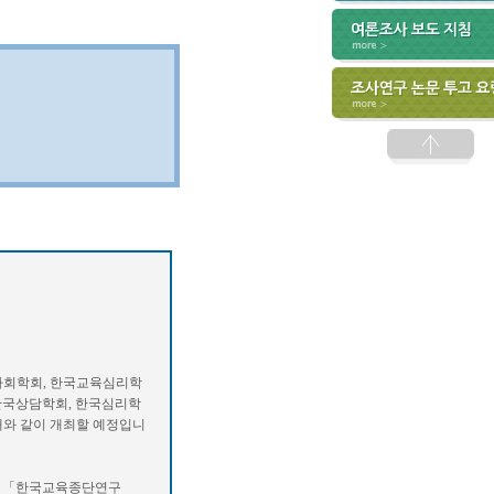
학회, 한국교육심리학
한국상담학회, 한국심리학
래와 같이 개최할 예정입니
된 「한국교육종단연구