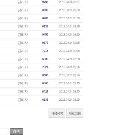
관리자
9795
2013.04.24 02:31
관리자
6669
2013.04.24 02:30
관리자
6786
2013.04.24 02:30
관리자
6736
2013.04.24 02:29
관리자
9457
2013.04.24 02:29
관리자
9877
2013.04.24 02:28
관리자
7215
2013.04.24 02:28
관리자
6808
2013.04.24 02:28
관리자
7524
2013.04.24 02:26
관리자
6484
2013.04.24 02:26
관리자
6465
2013.04.24 02:25
관리자
6426
2013.04.24 02:25
관리자
6833
2013.04.24 02:25
처음목록
새로고침