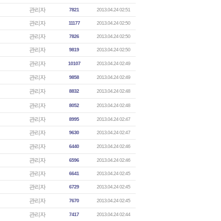
관리자
7821
2013.04.24 02:51
관리자
11177
2013.04.24 02:50
관리자
7826
2013.04.24 02:50
관리자
9819
2013.04.24 02:50
관리자
10107
2013.04.24 02:49
관리자
9858
2013.04.24 02:49
관리자
8832
2013.04.24 02:48
관리자
8052
2013.04.24 02:48
관리자
8995
2013.04.24 02:47
관리자
9630
2013.04.24 02:47
관리자
6440
2013.04.24 02:46
관리자
6596
2013.04.24 02:46
관리자
6641
2013.04.24 02:45
관리자
6729
2013.04.24 02:45
관리자
7670
2013.04.24 02:45
관리자
7417
2013.04.24 02:44