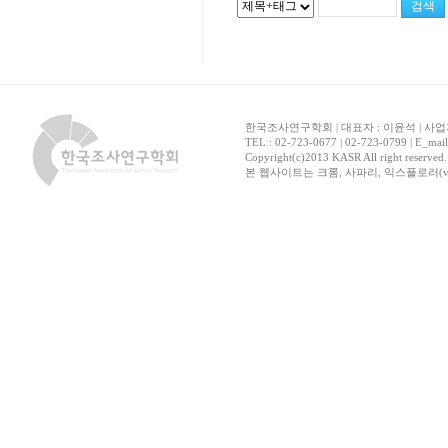
한국조사연구학회 | 대표자 : 이윤석 | 사업자
TEL : 02-723-0677 | 02-723-0799 | E_mai
Copyright(c)2013 KASR All right reserved
본 웹사이트는 크롬, 사파리, 익스플로러(ver