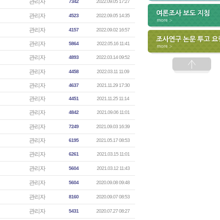
관리자
7342
2022.09.05 17:27
관리자
4523
2022.09.05 14:35
관리자
4157
2022.09.02 16:57
관리자
5864
2022.05.16 11:41
관리자
4893
2022.03.14 09:52
관리자
4458
2022.03.11 11:09
관리자
4637
2021.11.29 17:30
관리자
4451
2021.11.25 11:14
관리자
4842
2021.09.06 11:01
관리자
7249
2021.09.03 16:39
관리자
6195
2021.05.17 08:53
관리자
6261
2021.03.15 11:01
관리자
5604
2021.03.12 11:43
관리자
5604
2020.09.08 09:48
관리자
8160
2020.09.07 08:53
관리자
5431
2020.07.27 08:27