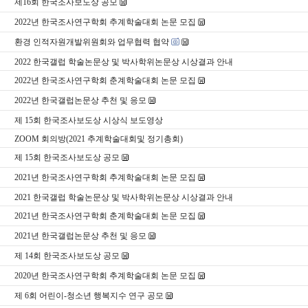
제16회 한국조사보도상 공모
2022년 한국조사연구학회 추계학술대회 논문 모집
환경 인적자원개발위원회와 업무협력 협약
2022 한국갤럽 학술논문상 및 박사학위논문상 시상결과 안내
2022년 한국조사연구학회 춘계학술대회 논문 모집
2022년 한국갤럽논문상 추천 및 응모
제 15회 한국조사보도상 시상식 보도영상
ZOOM 회의방(2021 추계학술대회및 정기총회)
제 15회 한국조사보도상 공모
2021년 한국조사연구학회 추계학술대회 논문 모집
2021 한국갤럽 학술논문상 및 박사학위논문상 시상결과 안내
2021년 한국조사연구학회 춘계학술대회 논문 모집
2021년 한국갤럽논문상 추천 및 응모
제 14회 한국조사보도상 공모
2020년 한국조사연구학회 추계학술대회 논문 모집
제 6회 어린이-청소년 행복지수 연구 공모