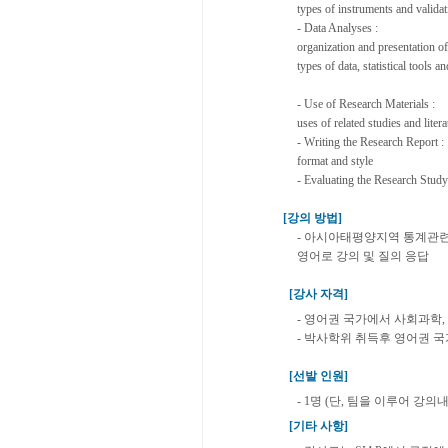
types of instruments and validat
- Data Analyses :
organization and presentation of
types of data, statistical tools 
- Use of Research Materials :
uses of related studies and litera
- Writing the Research Report :
format and style
- Evaluating the Research Study
[강의 방법]
- 아시아태평양지역 통계관련
영어로 강의 및 질의 응답
[강사 자격]
- 영어권 국가에서 사회과학
- 박사학위 취득후 영어권 국
[선발 인원]
- 1명 (단, 팀을 이루어 강
[기타 사항]