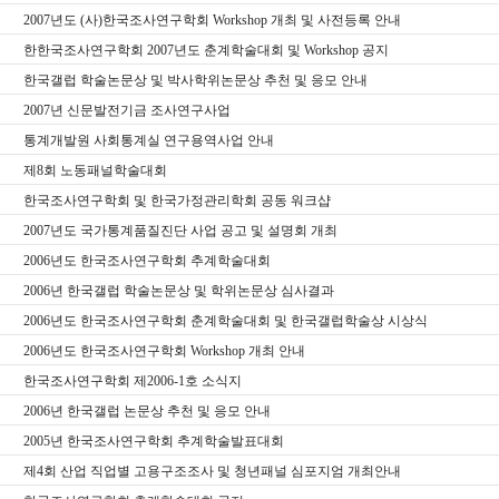
2007년도 (사)한국조사연구학회 Workshop 개최 및 사전등록 안내
한한국조사연구학회 2007년도 춘계학술대회 및 Workshop 공지
한국갤럽 학술논문상 및 박사학위논문상 추천 및 응모 안내
2007년 신문발전기금 조사연구사업
통계개발원 사회통계실 연구용역사업 안내
제8회 노동패널학술대회
한국조사연구학회 및 한국가정관리학회 공동 워크샵
2007년도 국가통계품질진단 사업 공고 및 설명회 개최
2006년도 한국조사연구학회 추계학술대회
2006년 한국갤럽 학술논문상 및 학위논문상 심사결과
2006년도 한국조사연구학회 춘계학술대회 및 한국갤럽학술상 시상식
2006년도 한국조사연구학회 Workshop 개최 안내
한국조사연구학회 제2006-1호 소식지
2006년 한국갤럽 논문상 추천 및 응모 안내
2005년 한국조사연구학회 추계학술발표대회
제4회 산업 직업별 고용구조조사 및 청년패널 심포지엄 개최안내