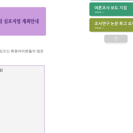
있으신 회원여러분들의 많은
]