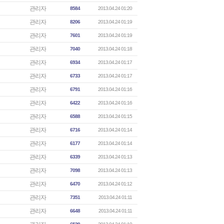
관리자
8584
2013.04.24 01:20
관리자
8206
2013.04.24 01:19
관리자
7601
2013.04.24 01:19
관리자
7040
2013.04.24 01:18
관리자
6934
2013.04.24 01:17
관리자
6733
2013.04.24 01:17
관리자
6791
2013.04.24 01:16
관리자
6422
2013.04.24 01:16
관리자
6588
2013.04.24 01:15
관리자
6716
2013.04.24 01:14
관리자
6177
2013.04.24 01:14
관리자
6339
2013.04.24 01:13
관리자
7098
2013.04.24 01:13
관리자
6470
2013.04.24 01:12
관리자
7351
2013.04.24 01:11
관리자
6648
2013.04.24 01:11