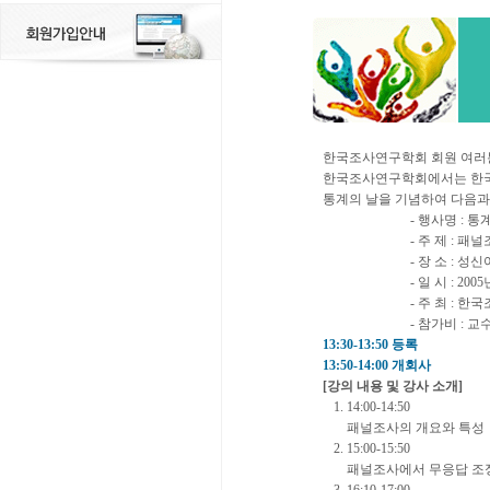
한국조사연구학회 회원 여러
한국조사연구학회에서는 한국
통계의 날을 기념하여 다음과
- 행사명 : 통계
- 주 제 : 패
- 장 소 : 
- 일 시 : 2005
- 주 최 :
- 참가비 : 
13:30-13:50 등록
13:50-14:00 개회사
[강의 내용 및 강사 소개]
1. 14:00-14:50
패널조사의 개요와 
2. 15:00-15:50
패널조사에서 무응답