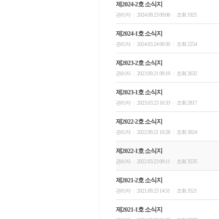
제2024-2호 소식지
관리자
2024.09.23 09:06
조회 1921
|
|
제2024-1호 소식지
관리자
2024.03.24 09:30
조회 2254
|
|
제2023-2호 소식지
관리자
2023.09.21 09:19
조회 2632
|
|
제2023-1호 소식지
관리자
2023.03.23 10:33
조회 2817
|
|
제2022-2호 소식지
관리자
2022.09.21 10:28
조회 3024
|
|
제2022-1호 소식지
관리자
2022.03.23 09:11
조회 3535
|
|
제2021-2호 소식지
관리자
2021.09.23 14:51
조회 3521
|
|
제2021-1호 소식지