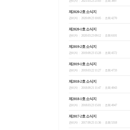
관리자
2021.03.23 21:03
조회 3897
|
|
제2020-2호 소식지
관리자
2020.09.23 10:05
조회 4270
|
|
제2020-1호 소식지
관리자
2020.03.23 09:12
조회 6101
|
|
제2019-2호 소식지
관리자
2019.09.23 15:28
조회 4572
|
|
제2019-1호 소식지
관리자
2019.03.22 11:27
조회 4733
|
|
제2018-2호 소식지
관리자
2018.09.21 11:47
조회 4943
|
|
제2018-1호 소식지
관리자
2018.03.23 15:01
조회 4947
|
|
제2017-2호 소식지
관리자
2017.09.25 11:36
조회 5318
|
|