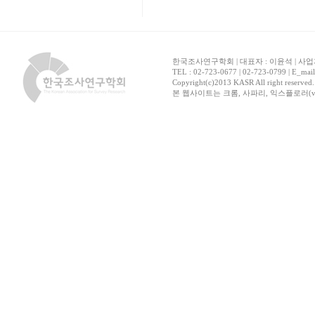
한국조사연구학회 | 대표자 : 이윤석 | 사업자
TEL : 02-723-0677 | 02-723-0799 | E_mai
Copyright(c)2013 KASR All right reserved
본 웹사이트는 크롬, 사파리, 익스플로러(ver