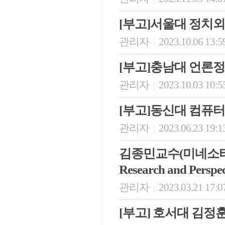
[부고]서울대 정치
관리자
2023.10.06 13:5
|
[부고]충남대 언론
관리자
2023.10.03 10:5
|
[부고]동신대 컴퓨
관리자
2023.06.23 19:1
|
김종민교수(미네소타대학교 모
Research and Perspe
관리자
2023.03.21 17:0
|
[부고] 호서대 김정