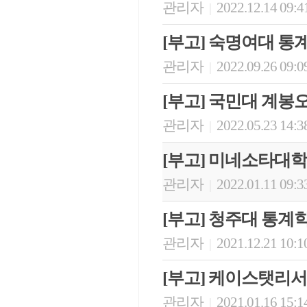
관리자
2022.12.14 09:4
|
[부고] 숙명여대 
관리자
2022.09.26 09:0
|
[부고] 국민대 계봉
관리자
2022.05.23 14:3
|
[부고] 미네소타대
관리자
2022.01.11 09:3
|
[부고] 청주대 통
관리자
2021.12.21 10:1
|
[부고] 케이스탯리
관리자
2021.01.16 15:1
|