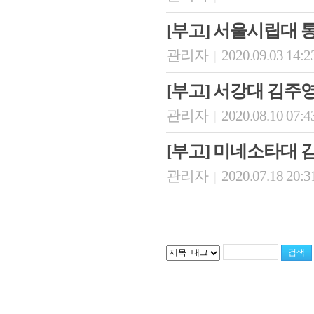
[부고] 서울시립대
관리자
2020.09.03 14:2
|
[부고] 서강대 김주
관리자
2020.08.10 07:4
|
[부고] 미네소타대
관리자
2020.07.18 20:3
|