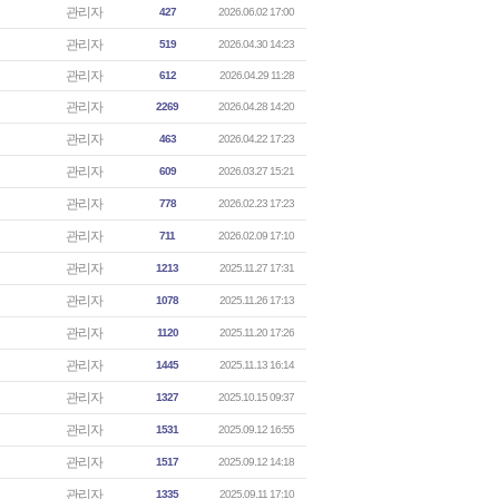
관리자
427
2026.06.02 17:00
관리자
519
2026.04.30 14:23
관리자
612
2026.04.29 11:28
관리자
2269
2026.04.28 14:20
관리자
463
2026.04.22 17:23
관리자
609
2026.03.27 15:21
관리자
778
2026.02.23 17:23
관리자
711
2026.02.09 17:10
관리자
1213
2025.11.27 17:31
관리자
1078
2025.11.26 17:13
관리자
1120
2025.11.20 17:26
관리자
1445
2025.11.13 16:14
관리자
1327
2025.10.15 09:37
관리자
1531
2025.09.12 16:55
관리자
1517
2025.09.12 14:18
관리자
1335
2025.09.11 17:10