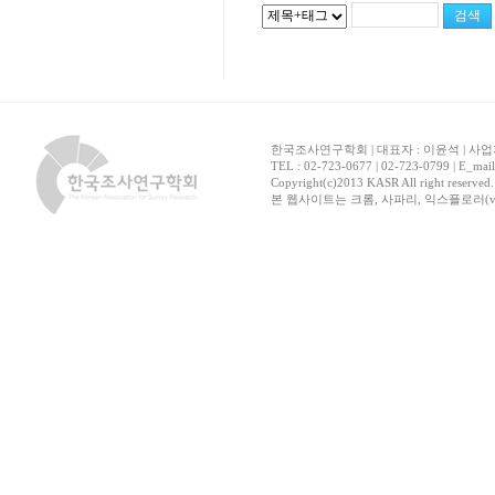
한국조사연구학회 | 대표자 : 이윤석 | 사업자
TEL : 02-723-0677 | 02-723-0799 | E_mai
Copyright(c)2013 KASR All right reserved
본 웹사이트는 크롬, 사파리, 익스플로러(ver