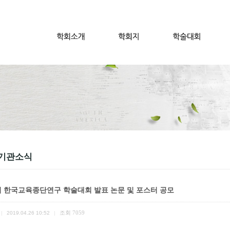
기관소식
회 한국교육종단연구 학술대회 발표 논문 및 포스터 공모
조회
7059
|
2019.04.26 10:52
|