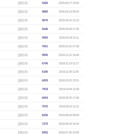
관리자
5266
2020.04.27 15:52
관리자
5880
2020.04.13 09:43
관리자
5870
2020.04.10 12:12
관리자
5446
2020.04.08 17:03
관리자
5950
2020.03.18 11:11
관리자
7601
2020.01.02 07:58
관리자
5855
2019.12.12 16:46
관리자
6706
2019.11.13 11:17
관리자
6190
2019.11.06 11:50
관리자
6205
2019.10.22 15:51
관리자
7918
2019.10.04 11:09
관리자
6093
2019.09.25 17:46
관리자
7070
2019.09.10 12:11
관리자
6256
2019.09.04 09:26
관리자
7275
2019.08.19 16:33
관리자
6052
2019.07.30 15:50