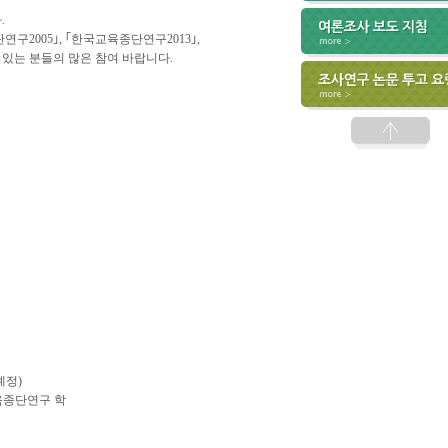
.
2005｣, ｢한국교육종단연구2013｣,
 있는 분들의 많은 참여 바랍니다.
예정)
국교육종단연구 학