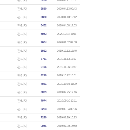
관리자
5268
2020.04.27 15:52
관리자
5890
2020.04.13 09:43
관리자
5880
2020.04.10 12:12
관리자
5452
2020.04.08 17:03
관리자
5953
2020.03.18 11:11
관리자
7604
2020.01.02 07:58
관리자
5862
2019.12.12 16:46
관리자
6711
2019.11.13 11:17
관리자
6196
2019.11.06 11:50
관리자
6210
2019.10.22 15:51
관리자
7921
2019.10.04 11:09
관리자
6099
2019.09.25 17:46
관리자
7074
2019.09.10 12:11
관리자
6263
2019.09.04 09:26
관리자
7280
2019.08.19 16:33
관리자
6056
2019.07.30 15:50