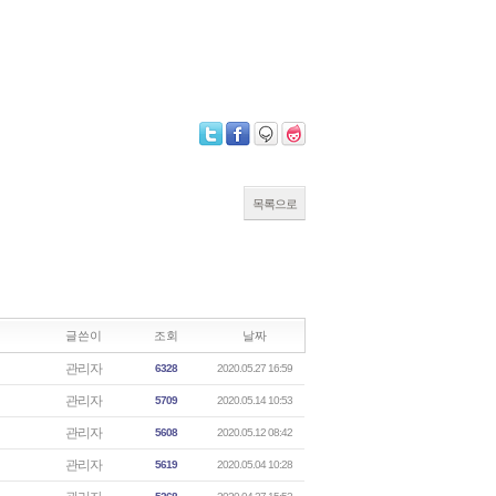
목록으로
글쓴이
조회
날짜
관리자
6328
2020.05.27 16:59
관리자
5709
2020.05.14 10:53
관리자
5608
2020.05.12 08:42
관리자
5619
2020.05.04 10:28