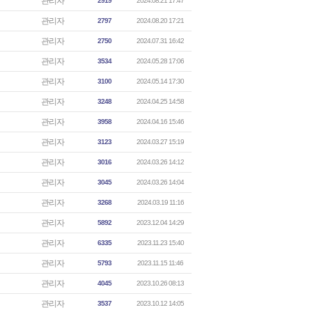
관리자
2919
2024.08.21 17:47
관리자
2797
2024.08.20 17:21
관리자
2750
2024.07.31 16:42
관리자
3534
2024.05.28 17:06
관리자
3100
2024.05.14 17:30
관리자
3248
2024.04.25 14:58
관리자
3958
2024.04.16 15:46
관리자
3123
2024.03.27 15:19
관리자
3016
2024.03.26 14:12
관리자
3045
2024.03.26 14:04
관리자
3268
2024.03.19 11:16
관리자
5892
2023.12.04 14:29
관리자
6335
2023.11.23 15:40
관리자
5793
2023.11.15 11:46
관리자
4045
2023.10.26 08:13
관리자
3537
2023.10.12 14:05