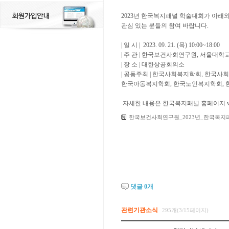
2023년 한국복지패널 학술대회가 아래와
관심 있는 분들의 참여 바랍니다.
| 일 시 | 2023. 09. 21. (목) 10:00~18:00
| 주 관 | 한국보건사회연구원, 서울대
| 장 소 | 대한상공회의소
| 공동주최 | 한국사회복지학회, 한국
한국아동복지학회, 한국노인복지학회,
자세한 내용은 한국복지패널 홈페이지 www.
한국보건사회연구원_2023년_한국복지패
댓글
0
개
관련기관소식
295개(3/15페이지)