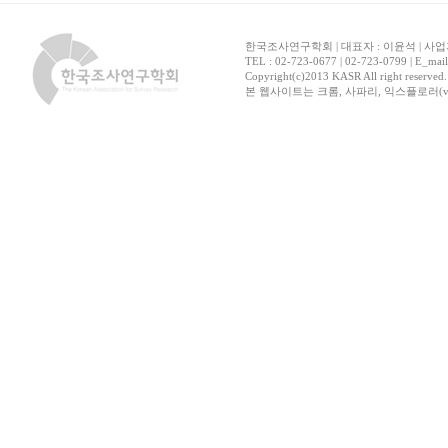
한국조사연구학회 | 대표자 : 이윤석 | 사업자
TEL : 02-723-0677 | 02-723-0799 | E_mai
Copyright(c)2013 KASR All right reserved
본 웹사이트는 크롬, 사파리, 익스플로러(ver