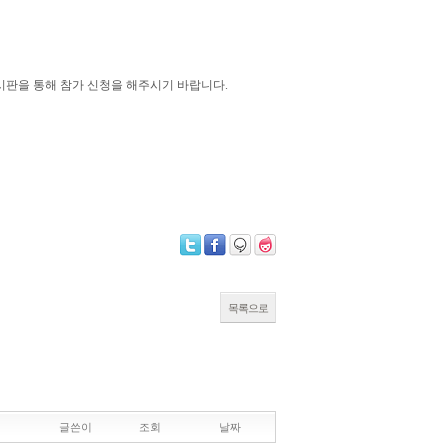
미나 게시판을 통해 참가 신청을 해주시기 바랍니다.
목록으로
글쓴이
조회
날짜