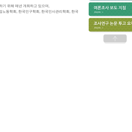
기 위해 매년 개최하고 있으며,
업노동학회, 한국인구학회, 한국인사관리학회, 한국