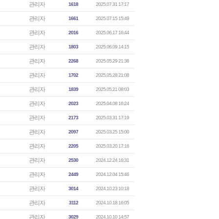
관리자
1618
2025.07.31 17:17
관리자
1661
2025.07.15 15:49
관리자
2016
2025.06.17 16:44
관리자
1803
2025.06.09 14:15
관리자
2268
2025.05.29 21:36
관리자
1702
2025.05.28 21:08
관리자
1839
2025.05.21 08:03
관리자
2023
2025.04.08 16:24
관리자
2173
2025.03.31 17:19
관리자
2097
2025.03.25 15:00
관리자
2205
2025.03.20 17:16
관리자
2530
2024.12.24 16:31
관리자
2449
2024.12.04 15:46
관리자
3014
2024.10.23 10:18
관리자
3112
2024.10.18 16:05
관리자
3029
2024.10.10 14:57