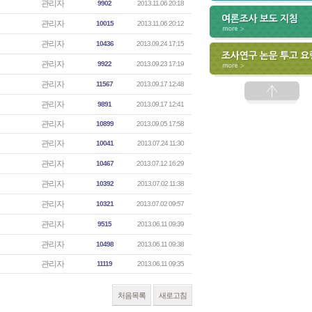
관리자
9902
2013.11.06 20:18
관리자
10015
2013.11.06 20:12
관리자
10436
2013.09.24 17:15
관리자
9922
2013.09.23 17:19
관리자
11567
2013.09.17 12:48
관리자
9891
2013.09.17 12:41
관리자
10899
2013.09.05 17:58
관리자
10041
2013.07.24 11:30
관리자
10467
2013.07.12 16:29
관리자
10392
2013.07.02 11:38
관리자
10321
2013.07.02 09:57
관리자
9515
2013.06.11 09:39
관리자
10498
2013.06.11 09:38
관리자
11119
2013.06.11 09:35
처음목록
새로고침