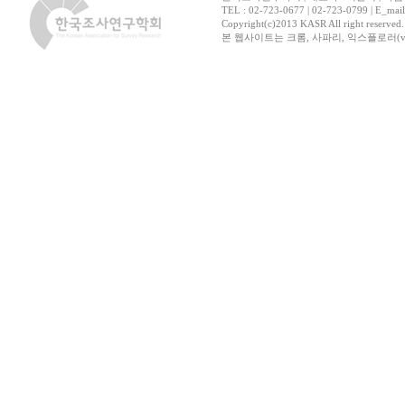
TEL : 02-723-0677 | 02-723-0799 | E_mai
Copyright(c)2013 KASR All right reserved
본 웹사이트는 크롬, 사파리, 익스플로러(ver