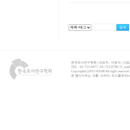
한국조사연구학회 | 대표자 : 이윤석 | 사업자
TEL : 02-723-0677 | 02-723-0799 | E_mai
Copyright(c)2013 KASR All right reserved
본 웹사이트는 크롬, 사파리, 익스플로러(ver