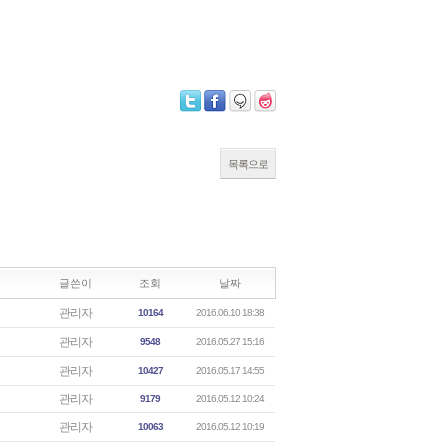
목록으로
글쓴이
조회
날짜
관리자
10164
2016.06.10 18:38
관리자
9548
2016.05.27 15:16
관리자
10427
2016.05.17 14:55
관리자
9179
2016.05.12 10:24
관리자
10063
2016.05.12 10:19