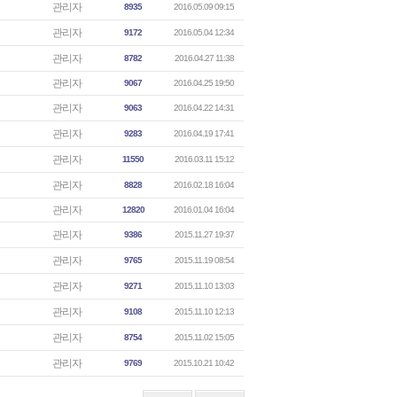
관리자
8935
2016.05.09 09:15
관리자
9172
2016.05.04 12:34
관리자
8782
2016.04.27 11:38
관리자
9067
2016.04.25 19:50
관리자
9063
2016.04.22 14:31
관리자
9283
2016.04.19 17:41
관리자
11550
2016.03.11 15:12
관리자
8828
2016.02.18 16:04
관리자
12820
2016.01.04 16:04
관리자
9386
2015.11.27 19:37
관리자
9765
2015.11.19 08:54
관리자
9271
2015.11.10 13:03
관리자
9108
2015.11.10 12:13
관리자
8754
2015.11.02 15:05
관리자
9769
2015.10.21 10:42