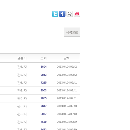
목록으로
글쓴이
조회
날짜
관리자
8604
2013.04.24 02:42
관리자
6853
2013.04.24 02:42
관리자
7265
2013.04.24 02:41
관리자
6903
2013.04.24 02:41
관리자
7055
2013.04.24 02:41
관리자
7047
2013.04.24 02:40
관리자
6937
2013.04.24 02:40
관리자
7639
2013.04.24 02:39
관리자
7472
2013.04.24 02:39