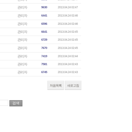
관리자
9630
2013.04.24 02:47
관리자
6441
2013.04.24 02:46
관리자
6596
2013.04.24 02:46
관리자
6641
2013.04.24 02:45
관리자
6729
2013.04.24 02:45
관리자
7670
2013.04.24 02:45
관리자
7419
2013.04.24 02:44
관리자
7581
2013.04.24 02:43
관리자
6745
2013.04.24 02:43
처음목록
새로고침