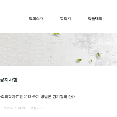
 공지사항
회과학자료원 2012 추계 방법론 단기강좌 안내
조회
7195
|
2013.04.24 02:52
|