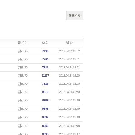
목록으로
글쓴이
조회
날짜
관리자
7196
2013.04.24 02:52
관리자
7264
2013.04.24 02:51
관리자
7821
2013.04.24 02:51
관리자
11177
2013.04.24 02:50
관리자
7826
2013.04.24 02:50
관리자
9819
2013.04.24 02:50
관리자
10108
2013.04.24 02:49
관리자
9858
2013.04.24 02:49
관리자
8832
2013.04.24 02:48
관리자
8052
2013.04.24 02:48
관리자
8995
2013.04.24 02:47