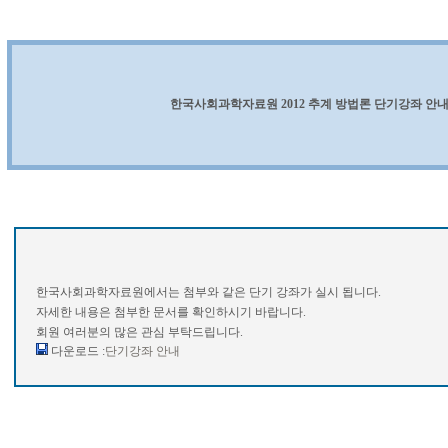
한국사회과학자료원 2012 추계 방법론 단기강좌 안
한국사회과학자료원에서는 첨부와 같은 단기 강좌가 실시 됩니다.
자세한 내용은 첨부한 문서를 확인하시기 바랍니다.
회원 여러분의 많은 관심 부탁드립니다.
다운로드 :
단기강좌 안내