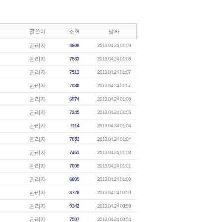
글쓴이
조회
날짜
관리자
6608
2013.04.24 01:09
관리자
7583
2013.04.24 01:08
관리자
7513
2013.04.24 01:07
관리자
7036
2013.04.24 01:07
관리자
6974
2013.04.24 01:06
관리자
7245
2013.04.24 01:05
관리자
7114
2013.04.24 01:04
관리자
7053
2013.04.24 01:04
관리자
7451
2013.04.24 01:03
관리자
7009
2013.04.24 01:01
관리자
6809
2013.04.24 01:00
관리자
8726
2013.04.24 00:59
관리자
9342
2013.04.24 00:56
관리자
7507
2013.04.24 00:54