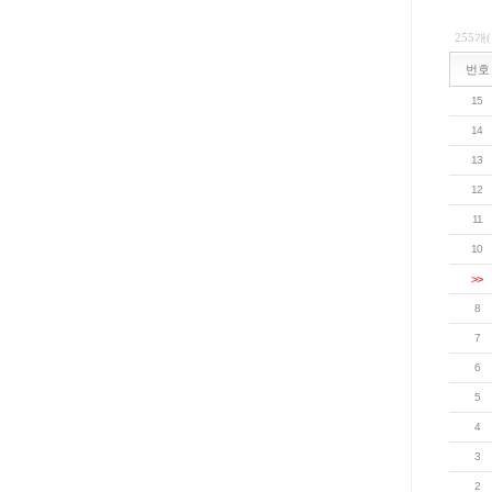
255개
번호
15
14
13
12
11
10
>>
8
7
6
5
4
3
2