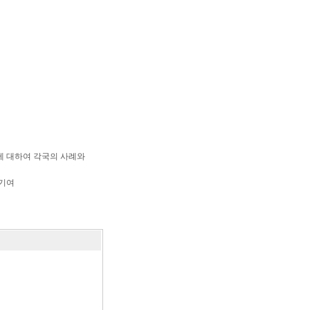
에 대하여 각국의 사례와
 기여