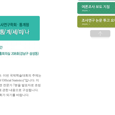
다. 이번 국제학술대회의 주제는
ficial Statistics)”입니다. 미
련 전문가 7분을 발표자로 초빙
에 관한 내용으로 구성됩니다.
회가 되기를 바랍니다.