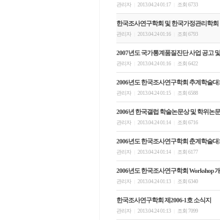
관리자
2013.04.24 01:17
조회 6733
|
|
한국조사연구학회 및 한국가정관리학회 
관리자
2013.04.24 01:16
조회 6793
|
|
2007년도 국가통계품질진단 사업 공고 
관리자
2013.04.24 01:16
조회 6422
|
|
2006년도 한국조사연구학회 추계학술대
관리자
2013.04.24 01:15
조회 6588
|
|
2006년 한국갤럽 학술논문상 및 학위논
관리자
2013.04.24 01:14
조회 6716
|
|
2006년도 한국조사연구학회 춘계학술대
관리자
2013.04.24 01:14
조회 6177
|
|
2006년도 한국조사연구학회 Workshop 
관리자
2013.04.24 01:13
조회 6340
|
|
한국조사연구학회 제2006-1호 소식지
관리자
2013.04.24 01:13
조회 7099
|
|