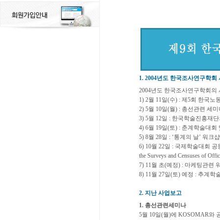
1. 2004년도 한국조사연구학회
2004년도 한국조사연구학회의
1) 2월 11일(수) : 제5회 
2) 5월 10일(월) : 총선관련 
3) 5월 12일 : 한국학술진흥
4) 6월 19일(토) : 춘계학술
5) 8월 28일 : ‘통계의 날’ 워
6) 10월 22일 : 국제학술대회 공동
the Surveys and Censuses of Officia
7) 11월 초(예정) : 마케팅관련
8) 11월 27일(토) 예정 : 추계
2. 지난 사업보고
1. 총선관련세미나
5월 10일(월)에 KOSOMAR