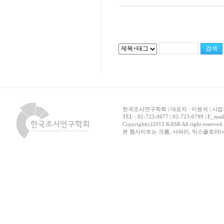
한국조사연구학회 | 대표자 : 이윤석 | 사업자
TEL : 02-723-0677 | 02-723-0799 | E_mai
Copyright(c)2013 KASR All right reserved
본 웹사이트는 크롬, 사파리, 익스플로러(ver