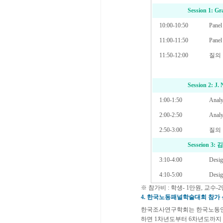
Session 1: G
10:00-10:50
Panel
11:00-11:50
Panel
11:50-12:00
질의
Session 2: J. 
1:00-1:50
Analy
2:00-2:50
Analy
2:50-3:00
질의
Sesseion 
3:10-4:00
Desig
4:10-5:00
Desig
※ 참가비 : 학생- 1만원, 교수-
4. 한국노동패널학술대회 참가
한국조사연구학회는 한국노동연
하면 1차년도부터 6차년도까지