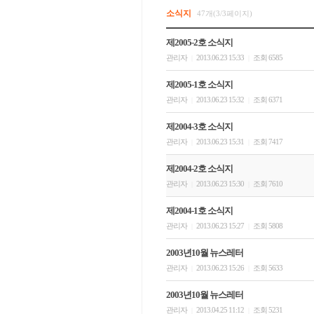
소식지
47개(3/3페이지)
제2005-2호 소식지
관리자
2013.06.23 15:33
조회 6585
|
|
제2005-1호 소식지
관리자
2013.06.23 15:32
조회 6371
|
|
제2004-3호 소식지
관리자
2013.06.23 15:31
조회 7417
|
|
제2004-2호 소식지
관리자
2013.06.23 15:30
조회 7610
|
|
제2004-1호 소식지
관리자
2013.06.23 15:27
조회 5808
|
|
2003년10월 뉴스레터
관리자
2013.06.23 15:26
조회 5633
|
|
2003년10월 뉴스레터
관리자
2013.04.25 11:12
조회 5231
|
|