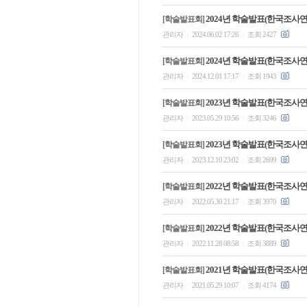
2024년 학술발표(한국조사
[학술발표회]
관리자
2024.06.02 17:26
조회 2427
|
|
2024년 학술발표(한국조사
[학술발표회]
관리자
2024.12.01 17:17
조회 1943
|
|
2023년 학술발표(한국조사
[학술발표회]
관리자
2023.05.29 10:56
조회 3246
|
|
2023년 학술발표(한국조사
[학술발표회]
관리자
2023.12.10 23:02
조회 2699
|
|
2022년 학술발표(한국조사
[학술발표회]
관리자
2022.05.30 21:17
조회 3970
|
|
2022년 학술발표(한국조사
[학술발표회]
관리자
2022.11.28 08:58
조회 3889
|
|
2021년 학술발표(한국조사
[학술발표회]
관리자
2021.05.29 10:07
조회 4174
|
|