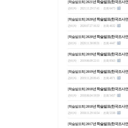
2021년 학술발표(한국조사
[학술발표회]
관리자
2021.11.29 17:41
조회 6473
|
|
2020년 학술발표(한국조사
[학술발표회]
관리자
2020.07.27 16:32
조회 4632
|
|
2020년 학술발표(한국조사
[학술발표회]
관리자
2020.11.30 09:31
조회 4447
|
|
2019년 학술발표(한국조사
[학술발표회]
관리자
2019.06.09 22:11
조회 8563
|
|
2019년 학술발표(한국조사
[학술발표회]
관리자
2019.11.28 09:45
조회 4871
|
|
2018년 학술발표(한국조사
[학술발표회]
관리자
2018.06.04 19:59
조회 5457
|
|
2018년 학술발표(한국조사
[학술발표회]
관리자
2018.11.29 16:54
조회 5338
|
|
2017년 학술발표(한국조사
[학술발표회]